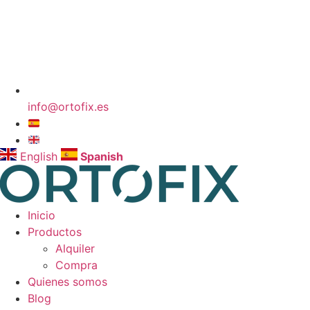
info@ortofix.es
English
Spanish
Inicio
Productos
Alquiler
Compra
Quienes somos
Blog