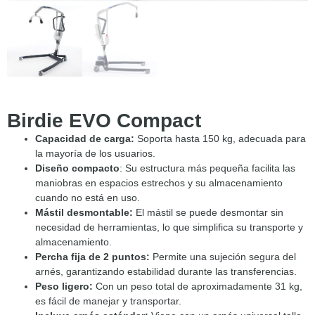
Birdie EVO Compact
Capacidad de carga:
Soporta hasta 150 kg, adecuada para
la mayoría de los usuarios. ​
Diseño compacto
: Su estructura más pequeña facilita las
maniobras en espacios estrechos y su almacenamiento
cuando no está en uso. ​
Mástil desmontable:
El mástil se puede desmontar sin
necesidad de herramientas, lo que simplifica su transporte y
almacenamiento. ​
Percha fija de 2 puntos:
Permite una sujeción segura del
arnés, garantizando estabilidad durante las transferencias.​
Peso ligero:
Con un peso total de aproximadamente 31 kg,
es fácil de manejar y transportar. ​