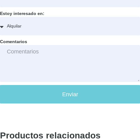
Estoy interesado en:
Comentarios
Enviar
Productos relacionados