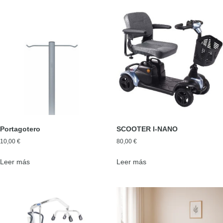
Portagotero
SCOOTER I-NANO
10,00
€
80,00
€
Leer más
Leer más