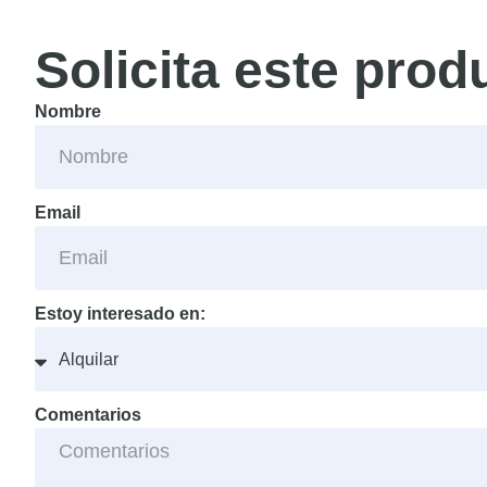
Solicita este prod
Nombre
Email
Estoy interesado en:
Comentarios