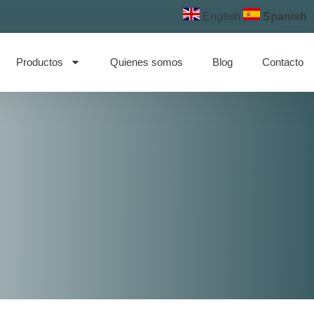
English
Spanish
Productos
Quienes somos
Blog
Contacto