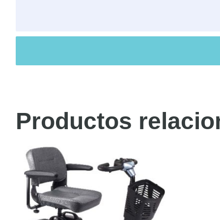
Productos relaci