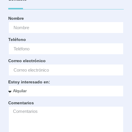
Nombre
Teléfono
Correo electrónico
Estoy interesado en:
Comentarios