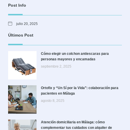
Post Info
julio 20, 2025
Últimos Post
Cómo elegir un colchon antiescaras para
personas mayores y encamadas
septiembre 2, 2025
Ortofix y “Un Sí por la Vida”: colaboración para
pacientes en Málaga
agosto 8, 2025
Atención domiciliaria en Málaga: cómo
complementar tus cuidados con alquiler de