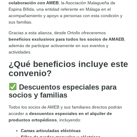
colaboración con AMEB
, la Asociación Malagueña de
Espina Bífida, una entidad referente en Málaga en el
acompañamiento y apoyo a personas con esta condición y
sus familias.
Gracias a esta alianza, desde Ortofix ofreceremos
beneficios exclusivos para todos los socios de AMAEB
,
además de participar activamente en sus eventos y
actividades.
¿Qué beneficios incluye este
convenio?
Descuentos especiales para
socios y familias
Todos los socios de AMEB y sus familiares directos podrán
acceder a
descuentos especiales en el alquiler de
productos ortopédicos
, incluyendo:
Camas articuladas eléctricas