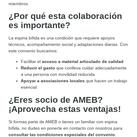
miembros.
¿Por qué esta colaboración
es importante?
La espina bífida es una condición que requiere apoyos
técnicos, acompañamiento social y adaptaciones diarias. Con
este convenio buscamos:
Facilitar el
acceso a material articulado de calidad
Reducir el gasto
que conlleva cuidar adecuadamente
a una persona con movilidad reducida
Apoyar a asociaciones locales
que hacen un trabajo
esencial
¿Eres socio de AMEB?
¡Aprovecha estas ventajas!
Si formas parte de AMEB o tienes un familiar con espina
bífida, no dudes en ponerte en contacto con nosotros para
consultar las condiciones especiales del convenio
.