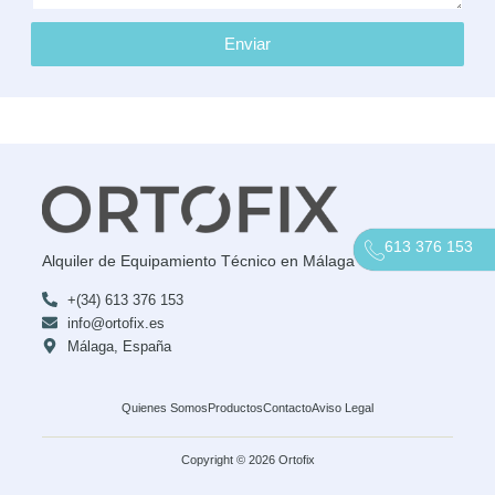
Enviar
613 376 153
Alquiler de Equipamiento Técnico en Málaga
+(34) 613 376 153
info@ortofix.es
Málaga, España
Quienes Somos
Productos
Contacto
Aviso Legal
Copyright © 2026 Ortofix