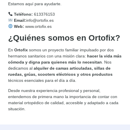
Estamos aquí para ayudarte.
Teléfono:
613376153
Email:
info@ortofix.es
Web:
www.ortofix.es
¿Quiénes somos en Ortofix?
En
Ortofix
somos un proyecto familiar impulsado por dos
hermanos sanitarios con una misión clara:
hacer la vida más
cómoda y digna para quienes más lo necesitan
. Nos
dedicamos al
alquiler de camas articuladas, sillas de
ruedas, grúas, scooters eléctricos y otros productos
técnicos esenciales para el día a día.
Desde nuestra experiencia profesional y personal,
entendemos de primera mano la importancia de contar con
material ortopédico de calidad, accesible y adaptado a cada
situación.