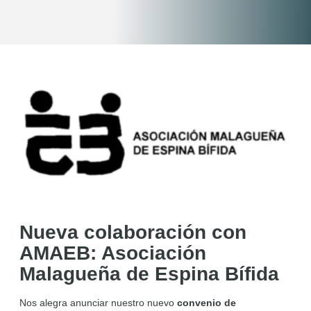
Nueva colaboración con
AMAEB: Asociación
Malagueña de Espina Bífida
Nos alegra anunciar nuestro nuevo
convenio de