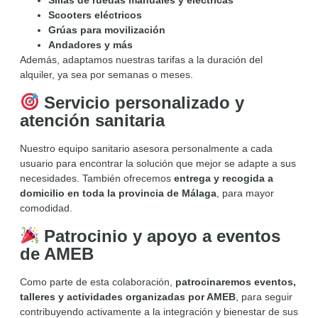
Sillas de ruedas manuales y eléctricas
Scooters eléctricos
Grúas para movilización
Andadores y más
Además, adaptamos nuestras tarifas a la duración del
alquiler, ya sea por semanas o meses.
Servicio personalizado y
atención sanitaria
Nuestro equipo sanitario asesora personalmente a cada
usuario para encontrar la solución que mejor se adapte a sus
necesidades. También ofrecemos
entrega y recogida a
domicilio en toda la provincia de Málaga
, para mayor
comodidad.
Patrocinio y apoyo a eventos
de AMEB
Como parte de esta colaboración,
patrocinaremos eventos,
talleres y actividades organizadas por AMEB
, para seguir
contribuyendo activamente a la integración y bienestar de sus